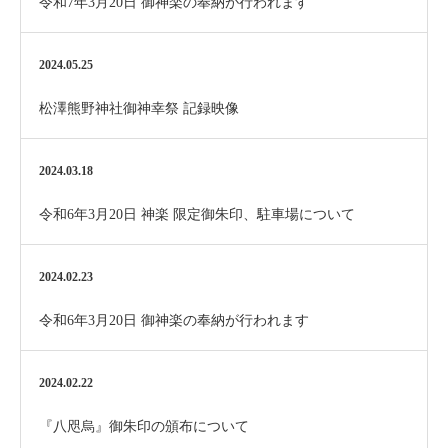
令和7年3月20日 御神楽の奉納が行われます
2024.05.25
松澤熊野神社御神幸祭 記録映像
2024.03.18
令和6年3月20日 神楽 限定御朱印、駐車場について
2024.02.23
令和6年3月20日 御神楽の奉納が行われます
2024.02.22
『八咫烏』御朱印の頒布について