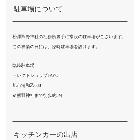
駐車場について
松澤熊野神社の社務所裏手に常設の駐車場がございます。
この神楽の日には、臨時駐車場を設けます。
臨時駐車場
セレクトショップFAVO
旭市清和乙688
※熊野神社まで徒歩約5分
キッチンカーの出店